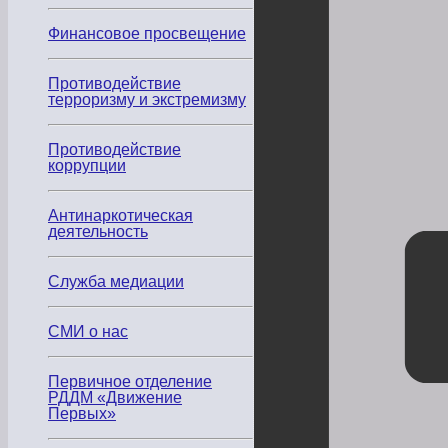
Финансовое просвещение
Противодействие
терроризму и экстремизму
Противодействие
коррупции
Антинаркотическая
деятельность
Служба медиации
СМИ о нас
Первичное отделение
РДДМ «Движение
Первых»