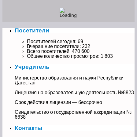
Посетители
Посетителей сегодня:
69
Вчерашние посетители:
232
Всего посетителей:
470 600
Общее количество просмотров:
1 803
Учредитель
Министерство образования и науки Республики
Дагестан
Лицензия на образовательную деятельность №8823
Срок действия лицензии — бессрочно
Свидетельство о государственной аккредитации №
6638
Контакты