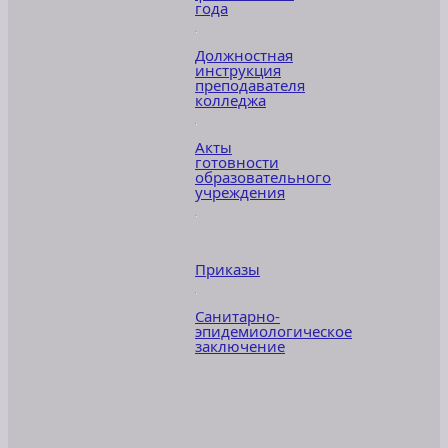
года
Должностная
инструкция
преподавателя
колледжа
Акты
готовности
образовательного
учреждения
Приказы
Санитарно-
эпидемиологическое
заключение