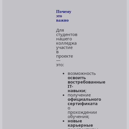
Почему
это
важно
Для
студентов
нашего
колледжа
участие
в
проекте
—
это:
возможность
освоить
востребованные
IT-
навыки
;
получение
официального
сертификата
о
прохождении
обучения;
новые
карьерные