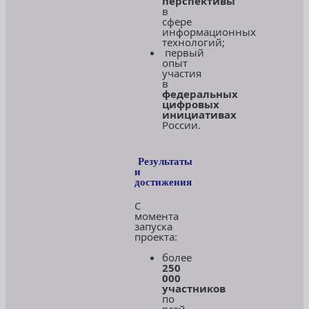
перспективы
в
сфере
информационных
технологий;
первый
опыт
участия
в
федеральных
цифровых
инициативах
России.
Результаты
и
достижения
С
момента
запуска
проекта:
более
250
000
участников
по
всей