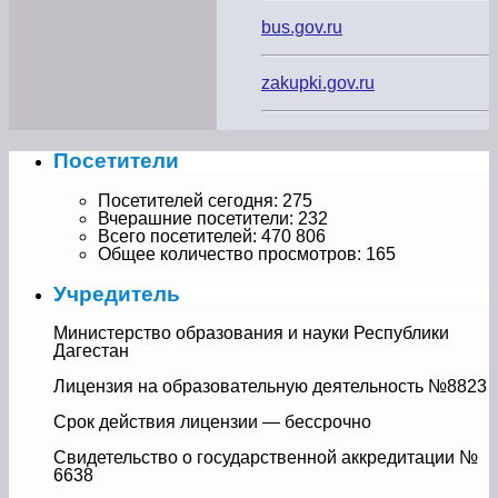
bus.gov.ru
zakupki.gov.ru
Посетители
Посетителей сегодня:
275
Вчерашние посетители:
232
Всего посетителей:
470 806
Общее количество просмотров:
165
Учредитель
Министерство образования и науки Республики
Дагестан
Лицензия на образовательную деятельность №8823
Срок действия лицензии — бессрочно
Свидетельство о государственной аккредитации №
6638