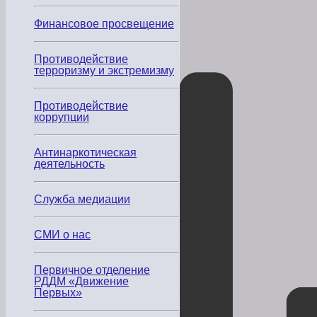
Финансовое просвещение
Противодействие
терроризму и экстремизму
Противодействие
коррупции
Антинаркотическая
деятельность
Служба медиации
СМИ о нас
Первичное отделение
РДДМ «Движение
Первых»