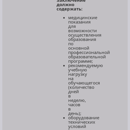
должно
содержать:
медицинские
показания
для
возможности
осуществления
образования
по
основной
профессиональной
образовательной
программе;
рекомендуемую
учебную
нагрузку
на
обучающегося
(количество
дней
в
неделю,
часов
в
день);
оборудование
технических
условий