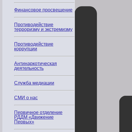
Финансовое просвещение
Противодействие
терроризму и экстремизму
Противодействие
коррупции
Антинаркотическая
деятельность
Служба медиации
СМИ о нас
Первичное отделение
РДДМ «Движение
Первых»