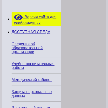
2016
Версия сайта для
слабовидящих
ДОСТУПНАЯ СРЕДА
Сведения об
образовательной
организации
Учебно-воспитательная
работа
Методический кабинет
Защита персональных
данных
Электронный журнал