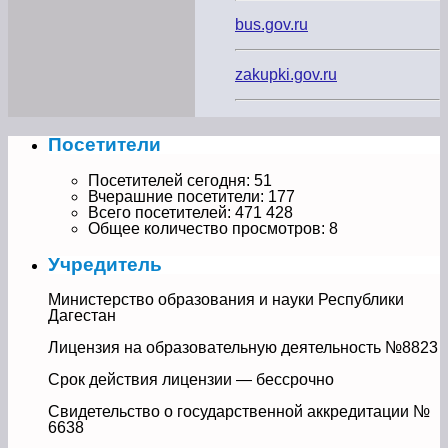
bus.gov.ru
zakupki.gov.ru
Посетители
Посетителей сегодня:
51
Вчерашние посетители:
177
Всего посетителей:
471 428
Общее количество просмотров:
8
Учредитель
Министерство образования и науки Республики
Дагестан
Лицензия на образовательную деятельность №8823
Срок действия лицензии — бессрочно
Свидетельство о государственной аккредитации №
6638