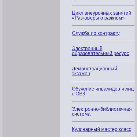
Цикл внеурочных занятий
«Разговоры о важном»
Служба по контракту
Электронный
образовательный ресурс
Демонстрационный
экзамен
Обучение инвалидов и лиц
с ОВЗ
Электронно-библиотечная
система
Кулинарный мастер класс