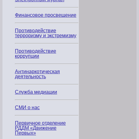
Финансовое просвещение
Противодействие
терроризму и экстремизму
Противодействие
коррупции
Антинаркотическая
деятельность
Служба медиации
СМИ о нас
Первичное отделение
РДДМ «Движение
Первых»