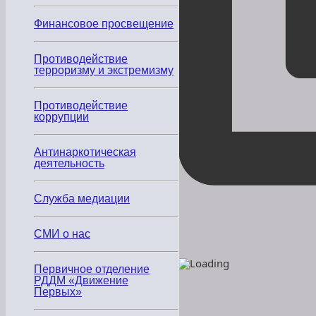
Финансовое просвещение
Противодействие
терроризму и экстремизму
Противодействие
коррупции
Антинаркотическая
деятельность
Служба медиации
СМИ о нас
Первичное отделение
РДДМ «Движение
Первых»