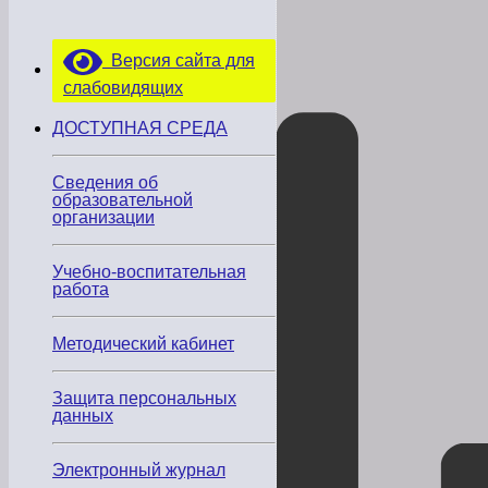
Версия сайта для
слабовидящих
ДОСТУПНАЯ СРЕДА
Сведения об
образовательной
организации
Учебно-воспитательная
работа
Методический кабинет
Защита персональных
данных
Электронный журнал